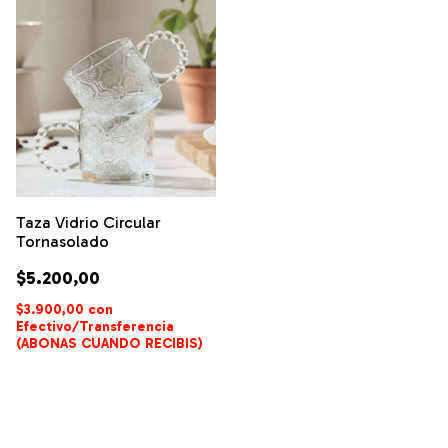
Taza Vidrio Circular
Tornasolado
$5.200,00
$3.900,00
con
Efectivo/Transferencia
(ABONAS CUANDO RECIBIS)