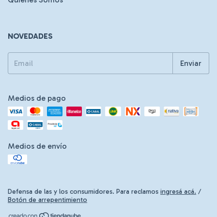
NOVEDADES
Medios de pago
Medios de envío
Defensa de las y los consumidores. Para reclamos
ingresá acá.
/
Botón de arrepentimiento