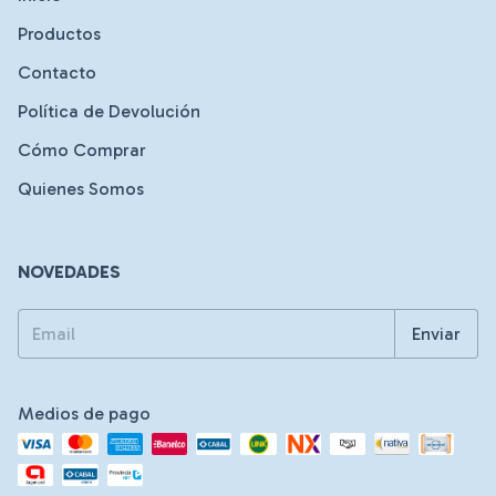
Productos
Contacto
Política de Devolución
Cómo Comprar
Quienes Somos
NOVEDADES
Medios de pago