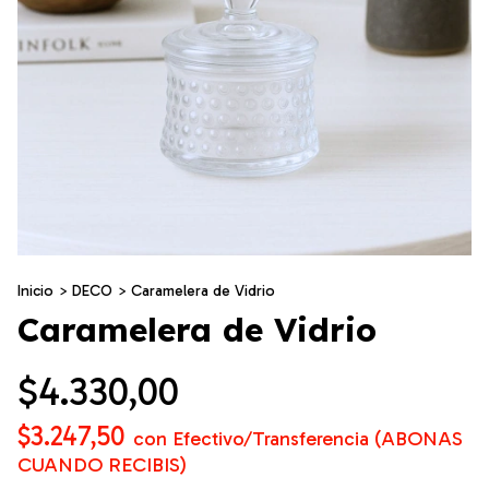
Inicio
>
DECO
>
Caramelera de Vidrio
Caramelera de Vidrio
$4.330,00
$3.247,50
con
Efectivo/Transferencia (ABONAS
CUANDO RECIBIS)