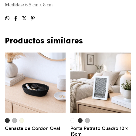
Medidas:
6.5 cm x 8 cm
Productos similares
Canasta de Cordon Oval
Porta Retrato Cuadro 10 x
15cm