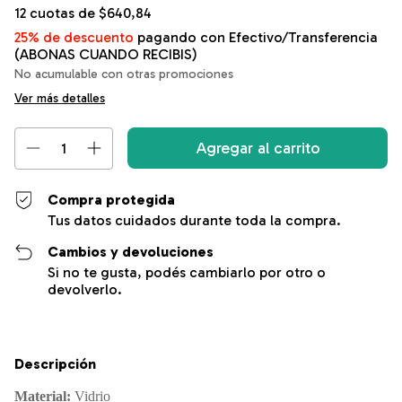
12
cuotas de
$640,84
25% de descuento
pagando con Efectivo/Transferencia
(ABONAS CUANDO RECIBIS)
No acumulable con otras promociones
Ver más detalles
Compra protegida
Tus datos cuidados durante toda la compra.
Cambios y devoluciones
Si no te gusta, podés cambiarlo por otro o
devolverlo.
Descripción
Material:
Vidrio