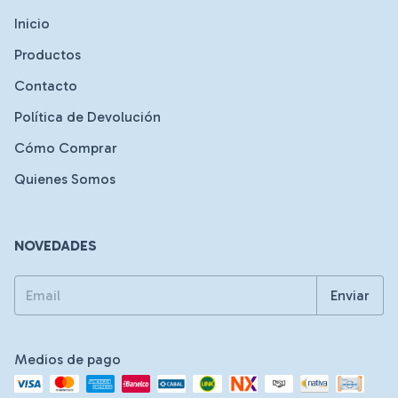
Inicio
Productos
Contacto
Política de Devolución
Cómo Comprar
Quienes Somos
NOVEDADES
Medios de pago