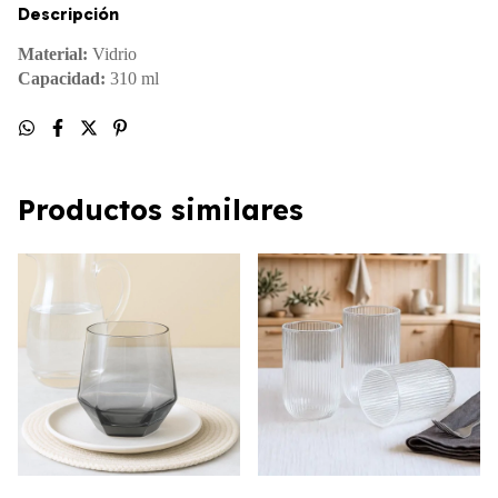
Descripción
Material:
Vidrio
Capacidad:
310 ml
Productos similares