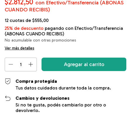
$2.812,50
con
Efectivo/Transferencia (ABONAS
CUANDO RECIBIS)
12
cuotas de
$555,00
25% de descuento
pagando con Efectivo/Transferencia
(ABONAS CUANDO RECIBIS)
No acumulable con otras promociones
Ver más detalles
Compra protegida
Tus datos cuidados durante toda la compra.
Cambios y devoluciones
Si no te gusta, podés cambiarlo por otro o
devolverlo.